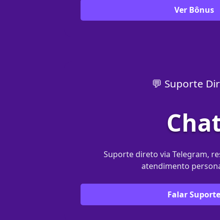
Ver Bônus
💬 Suporte Di
Cha
Suporte direto via Telegram, r
atendimento persona
Falar Suport