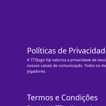
Políticas de Privacida
A 777Jogo Vip valoriza a privacidade de se
nossos canais de comunicação. Todos os dad
jogadores.
Termos e Condições