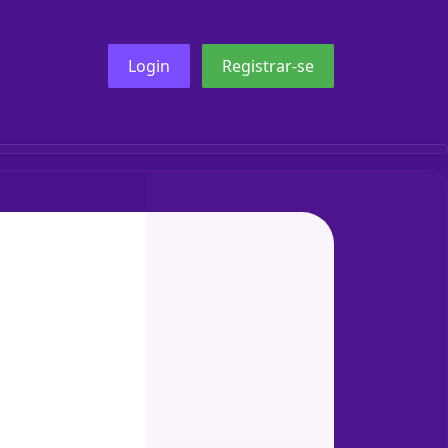
Login
Registrar-se