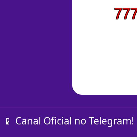
📱 Canal Oficial no Telegram!