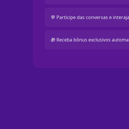
💬 Participe das conversas e interaj
🎁 Receba bônus exclusivos autom