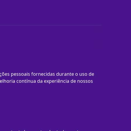
ções pessoais fornecidas durante o uso de
elhoria contínua da experiência de nossos