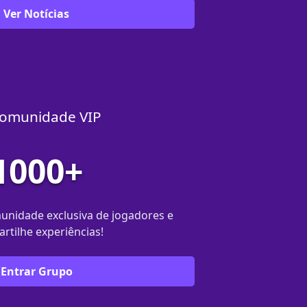
Ver Notícias
Comunidade VIP
1000+
unidade exclusiva de jogadores e
rtilhe experiências!
Entrar Grupo