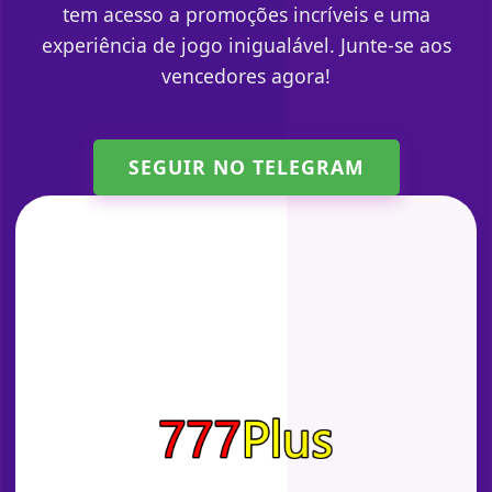
tem acesso a promoções incríveis e uma
experiência de jogo inigualável. Junte-se aos
vencedores agora!
SEGUIR NO TELEGRAM