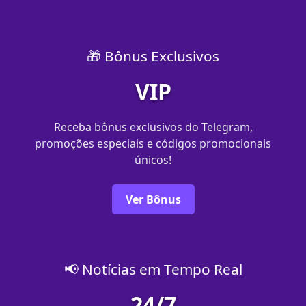
🎁 Bônus Exclusivos
VIP
Receba bônus exclusivos do Telegram,
promoções especiais e códigos promocionais
únicos!
Ver Bônus
📢 Notícias em Tempo Real
24/7