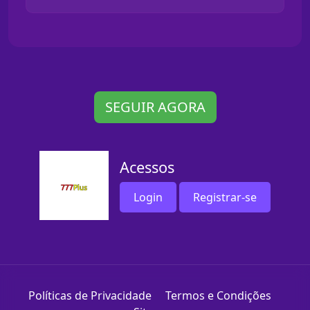
SEGUIR AGORA
Acessos
Login
Registrar-se
Políticas de Privacidade
Termos e Condições