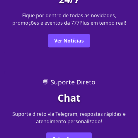
Fique por dentro de todas as novidades,
promoções e eventos da 777Plus em tempo real!
Ver Notícias
💬 Suporte Direto
Chat
Suporte direto via Telegram, respostas rápidas e
atendimento personalizado!