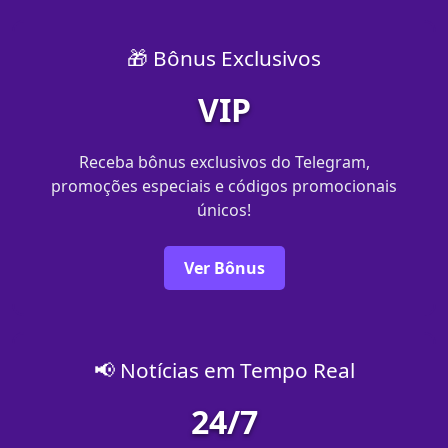
🎁 Bônus Exclusivos
VIP
Receba bônus exclusivos do Telegram,
promoções especiais e códigos promocionais
únicos!
Ver Bônus
📢 Notícias em Tempo Real
24/7