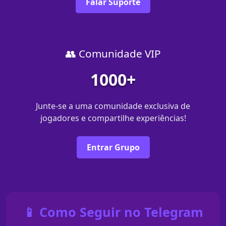
Falar Suporte
👥 Comunidade VIP
1000+
Junte-se a uma comunidade exclusiva de
jogadores e compartilhe experiências!
Entrar Grupo
📱 Como Seguir no Telegram