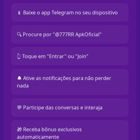
📱 Baixe o app Telegram no seu dispositivo
🔍 Procure por "@777RR ApkOficial"
👆 Toque em "Entrar" ou "Join"
🔔 Ative as notificações para não perder
nada
💬 Participe das conversas e interaja
🎁 Receba bônus exclusivos
automaticamente