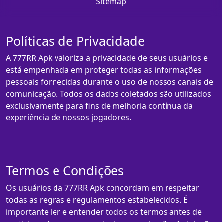
Sitemap
Políticas de Privacidade
A 777RR Apk valoriza a privacidade de seus usuários e
está empenhada em proteger todas as informações
pessoais fornecidas durante o uso de nossos canais de
comunicação. Todos os dados coletados são utilizados
exclusivamente para fins de melhoria contínua da
experiência de nossos jogadores.
Termos e Condições
Os usuários da 777RR Apk concordam em respeitar
todas as regras e regulamentos estabelecidos. É
importante ler e entender todos os termos antes de