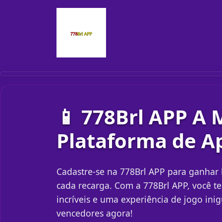
📱 778Brl APP A 
Plataforma de A
Cadastre-se na 778Brl APP para ganhar
cada recarga. Com a 778Brl APP, você 
incríveis e uma experiência de jogo inig
vencedores agora!