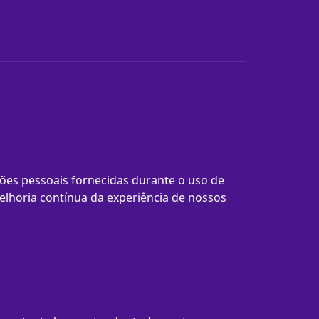
ões pessoais fornecidas durante o uso de
elhoria contínua da experiência de nossos