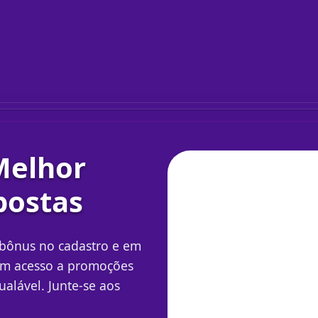
Melhor
postas
 bônus no cadastro e em
tem acesso a promoções
ualável. Junte-se aos