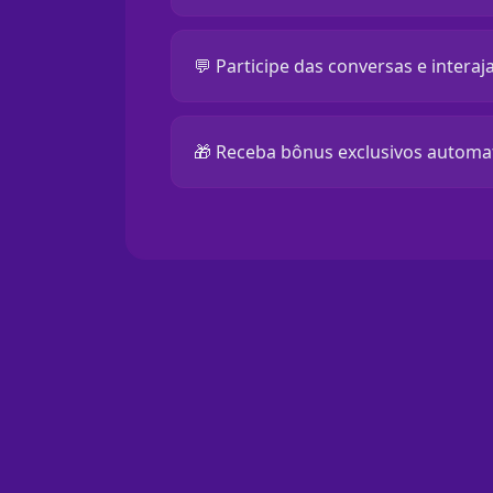
💬 Participe das conversas e interaj
🎁 Receba bônus exclusivos autom