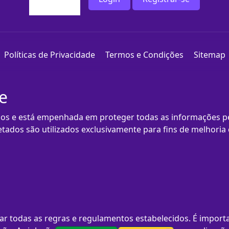
Políticas de Privacidade
Termos e Condições
Sitemap
de
rios e está empenhada em proteger todas as informações p
tados são utilizados exclusivamente para fins de melhoria
 todas as regras e regulamentos estabelecidos. É importa