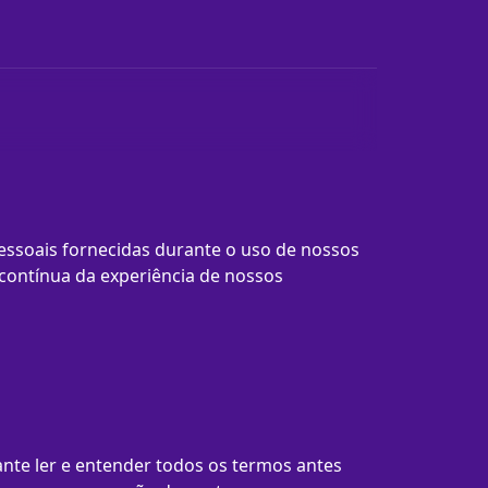
essoais fornecidas durante o uso de nossos
 contínua da experiência de nossos
nte ler e entender todos os termos antes