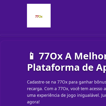
📱 77Ox A Melho
Plataforma de A
Cadastre-se na 77Ox para ganhar bônus
recarga. Com a 77Ox, você tem acesso a
uma experiência de jogo inigualável. J
agora!