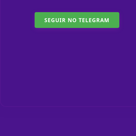
SEGUIR NO TELEGRAM