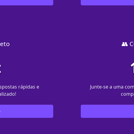
reto
👥 
t
espostas rápidas e
Junte-se a uma com
lizado!
compa
e