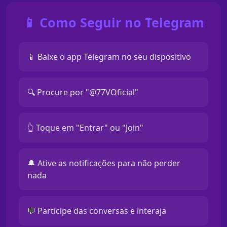
📱 Como Seguir no Telegram
📱 Baixe o app Telegram no seu dispositivo
🔍 Procure por "@77VOficial"
👆 Toque em "Entrar" ou "Join"
🔔 Ative as notificações para não perder
nada
💬 Participe das conversas e interaja