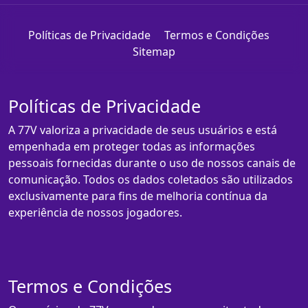
Políticas de Privacidade
Termos e Condições
Sitemap
Políticas de Privacidade
A 77V valoriza a privacidade de seus usuários e está
empenhada em proteger todas as informações
pessoais fornecidas durante o uso de nossos canais de
comunicação. Todos os dados coletados são utilizados
exclusivamente para fins de melhoria contínua da
experiência de nossos jogadores.
Termos e Condições