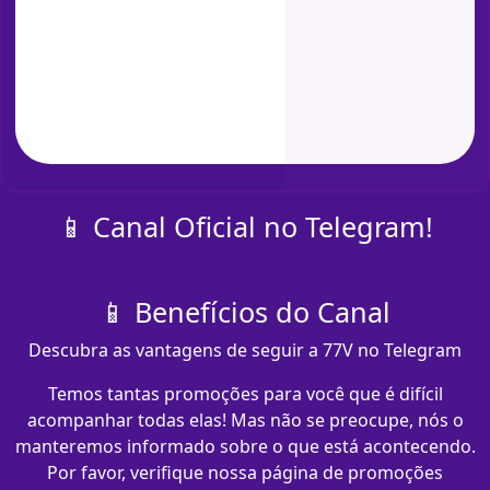
📱 Canal Oficial no Telegram!
📱 Benefícios do Canal
Descubra as vantagens de seguir a 77V no Telegram
Temos tantas promoções para você que é difícil
acompanhar todas elas! Mas não se preocupe, nós o
manteremos informado sobre o que está acontecendo.
Por favor, verifique nossa página de promoções