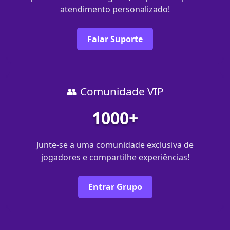
atendimento personalizado!
Falar Suporte
👥 Comunidade VIP
1000+
Junte-se a uma comunidade exclusiva de
jogadores e compartilhe experiências!
Entrar Grupo