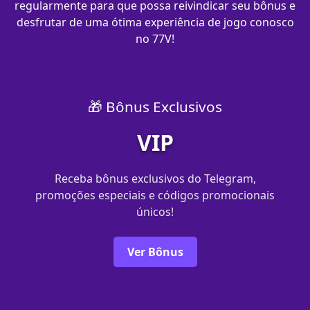
regularmente para que possa reivindicar seu bônus e
desfrutar de uma ótima experiência de jogo conosco
no 77V!
🎁 Bônus Exclusivos
VIP
Receba bônus exclusivos do Telegram,
promoções especiais e códigos promocionais
únicos!
Ver Bônus