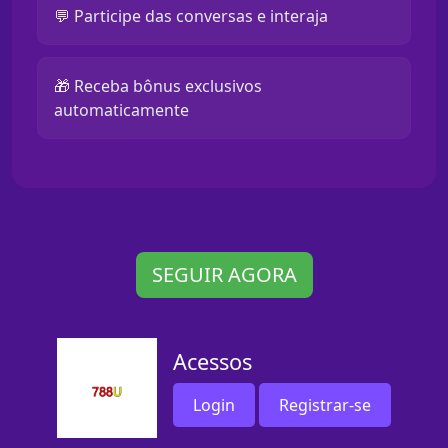
💬 Participe das conversas e interaja
🎁 Receba bônus exclusivos
automaticamente
SEGUIR AGORA
Acessos
Login
Registrar-se