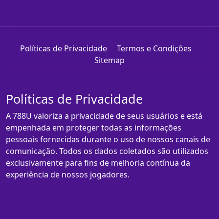
Políticas de Privacidade
Termos e Condições
Sitemap
Políticas de Privacidade
A 788U valoriza a privacidade de seus usuários e está
empenhada em proteger todas as informações
pessoais fornecidas durante o uso de nossos canais de
comunicação. Todos os dados coletados são utilizados
exclusivamente para fins de melhoria contínua da
experiência de nossos jogadores.