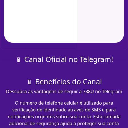
📱 Canal Oficial no Telegram!
📱 Benefícios do Canal
Descubra as vantagens de seguir a 788U no Telegram
O número de telefone celular é utilizado para
verificação de identidade através de SMS e para
notificações urgentes sobre sua conta. Esta camada
adicional de segurança ajuda a proteger sua conta