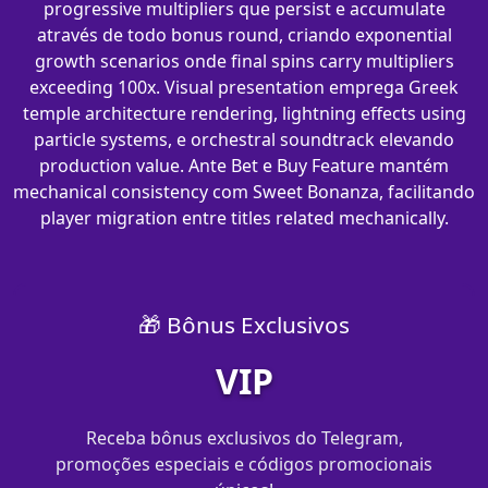
progressive multipliers que persist e accumulate
através de todo bonus round, criando exponential
growth scenarios onde final spins carry multipliers
exceeding 100x. Visual presentation emprega Greek
temple architecture rendering, lightning effects using
particle systems, e orchestral soundtrack elevando
production value. Ante Bet e Buy Feature mantém
mechanical consistency com Sweet Bonanza, facilitando
player migration entre titles related mechanically.
🎁 Bônus Exclusivos
VIP
Receba bônus exclusivos do Telegram,
promoções especiais e códigos promocionais