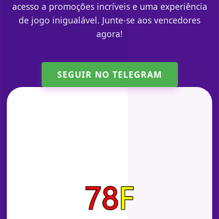
acesso a promoções incríveis e uma experiência
de jogo inigualável. Junte-se aos vencedores
agora!
SEGUIR NO TELEGRAM