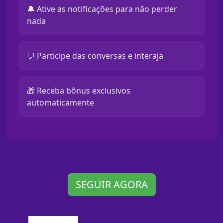
🔔 Ative as notificações para não perder
nada
💬 Participe das conversas e interaja
🎁 Receba bônus exclusivos
automaticamente
SEGUIR AGORA