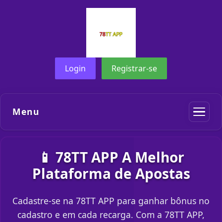
Login
Registrar-se
Menu
📱 78TT APP A Melhor
Plataforma de Apostas
Cadastre-se na 78TT APP para ganhar bônus no
cadastro e em cada recarga. Com a 78TT APP,