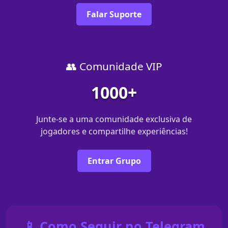
Falar Suporte
👥 Comunidade VIP
1000+
Junte-se a uma comunidade exclusiva de
jogadores e compartilhe experiências!
Entrar Grupo
📱 Como Seguir no Telegram