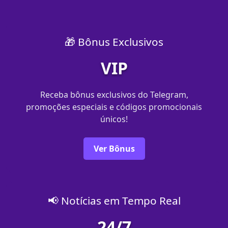
🎁 Bônus Exclusivos
VIP
Receba bônus exclusivos do Telegram,
promoções especiais e códigos promocionais
únicos!
Ver Bônus
📢 Notícias em Tempo Real
24/7