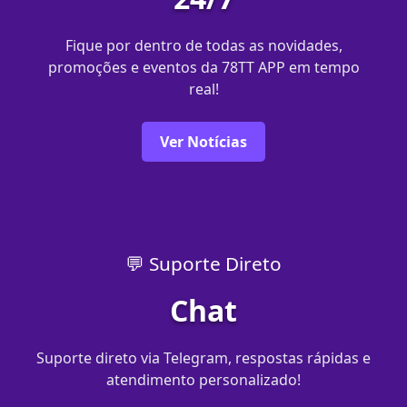
Fique por dentro de todas as novidades,
promoções e eventos da 78TT APP em tempo
real!
Ver Notícias
💬 Suporte Direto
Chat
Suporte direto via Telegram, respostas rápidas e
atendimento personalizado!