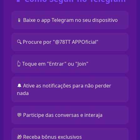
📱 Baixe o app Telegram no seu dispositivo
🔍 Procure por "@78TT APPOficial"
👆 Toque em "Entrar" ou "Join"
🔔 Ative as notificações para não perder
nada
💬 Participe das conversas e interaja
🎁 Receba bônus exclusivos