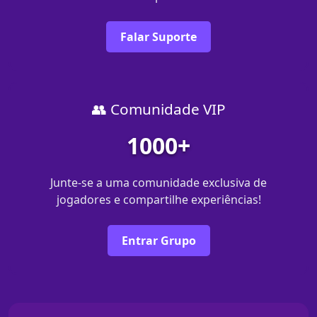
Falar Suporte
👥 Comunidade VIP
1000+
Junte-se a uma comunidade exclusiva de
jogadores e compartilhe experiências!
Entrar Grupo