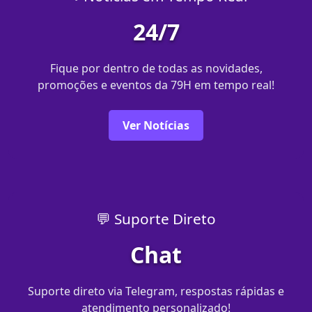
24/7
Fique por dentro de todas as novidades,
promoções e eventos da 79H em tempo real!
Ver Notícias
💬 Suporte Direto
Chat
Suporte direto via Telegram, respostas rápidas e
atendimento personalizado!