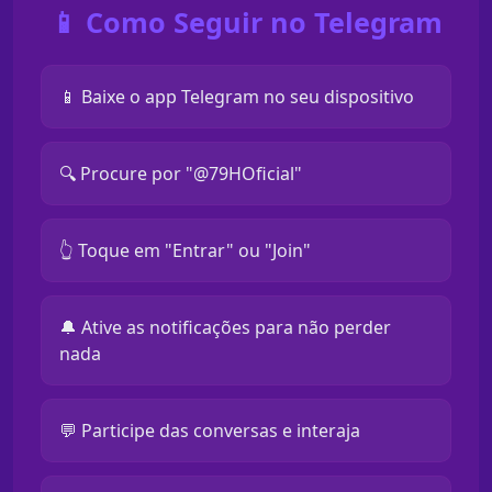
📱 Como Seguir no Telegram
📱 Baixe o app Telegram no seu dispositivo
🔍 Procure por "@79HOficial"
👆 Toque em "Entrar" ou "Join"
🔔 Ative as notificações para não perder
nada
💬 Participe das conversas e interaja