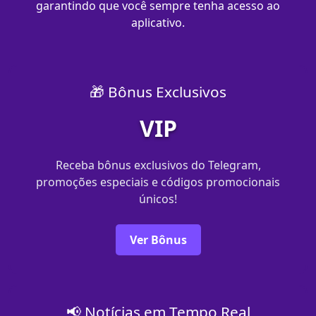
garantindo que você sempre tenha acesso ao
aplicativo.
🎁 Bônus Exclusivos
VIP
Receba bônus exclusivos do Telegram,
promoções especiais e códigos promocionais
únicos!
Ver Bônus
📢 Notícias em Tempo Real