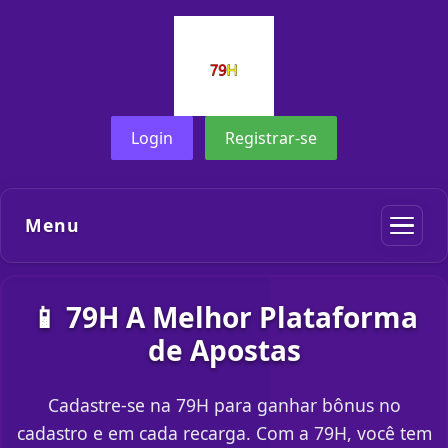
Login
Registrar-se
Menu
📱 79H A Melhor Plataforma
de Apostas
Cadastre-se na 79H para ganhar bônus no
cadastro e em cada recarga. Com a 79H, você tem