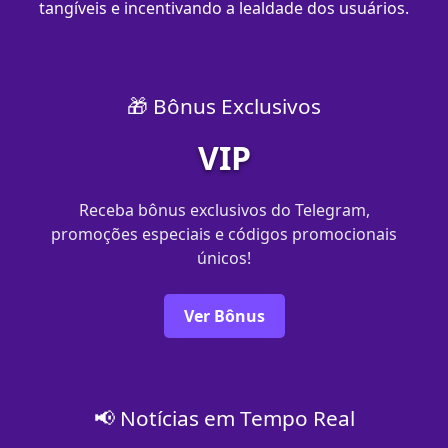
tangíveis e incentivando a lealdade dos usuários.
🎁 Bônus Exclusivos
VIP
Receba bônus exclusivos do Telegram,
promoções especiais e códigos promocionais
únicos!
Ver Bônus
📢 Notícias em Tempo Real