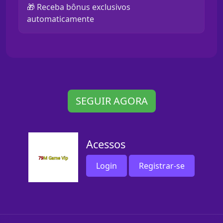
🎁 Receba bônus exclusivos
automaticamente
SEGUIR AGORA
Acessos
Login
Registrar-se