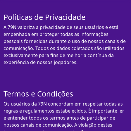
Políticas de Privacidade
A 79N valoriza a privacidade de seus usuários e está
empenhada em proteger todas as informações
pessoais fornecidas durante o uso de nossos canais de
comunicação. Todos os dados coletados são utilizados
exclusivamente para fins de melhoria contínua da
experiência de nossos jogadores.
Termos e Condições
Os usuários da 79N concordam em respeitar todas as
regras e regulamentos estabelecidos. É importante ler
e entender todos os termos antes de participar de
nossos canais de comunicação. A violação destes