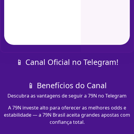
📱 Canal Oficial no Telegram!
📱 Benefícios do Canal
Descubra as vantagens de seguir a 79N no Telegram
A 79N investe alto para oferecer as melhores odds e
estabilidade — a 79N Brasil aceita grandes apostas com
confiança total.