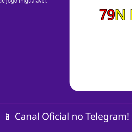
e jogo inigualável.
📱 Canal Oficial no Telegram!