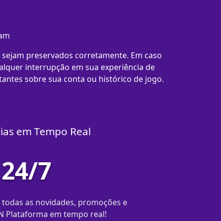
ram
s sejam preservados corretamente. Em caso
lquer interrupção em sua experiência de
ntes sobre sua conta ou histórico de jogo.
cias em Tempo Real
24/7
e todas as novidades, promoções e
N Plataforma em tempo real!