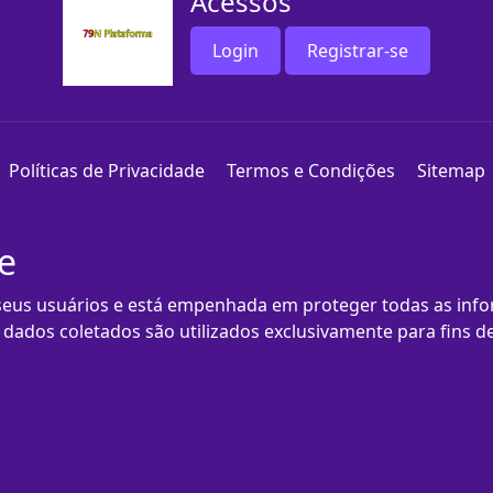
Acessos
Login
Registrar-se
Políticas de Privacidade
Termos e Condições
Sitemap
de
 seus usuários e está empenhada em proteger todas as inf
dados coletados são utilizados exclusivamente para fins d