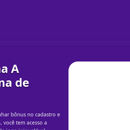
ma A
ma de
nhar bônus no cadastro e
, você tem acesso a