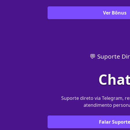
Ver Bônus
💬 Suporte Di
Cha
Suporte direto via Telegram, r
atendimento persona
Falar Suport