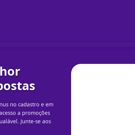
lhor
postas
nus no cadastro e em
 acesso a promoções
ualável. Junte-se aos