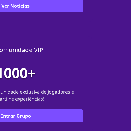
Ver Notícias
Comunidade VIP
1000+
unidade exclusiva de jogadores e
rtilhe experiências!
Entrar Grupo