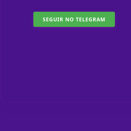
SEGUIR NO TELEGRAM