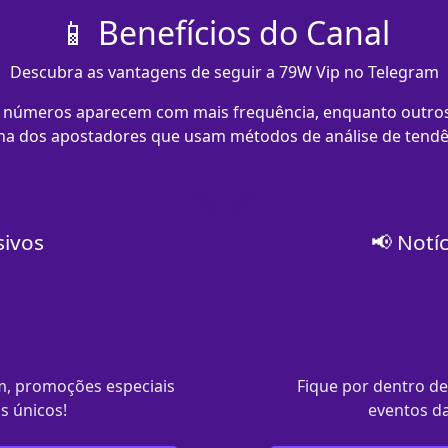
📱 Benefícios do Canal
Descubra as vantagens de seguir a 79W Vip no Telegram
s números aparecem com mais frequência, enquanto outros s
ha dos apostadores que usam métodos de análise de tendê
sivos
📢 Notí
m, promoções especiais
Fique por dentro d
s únicos!
eventos d