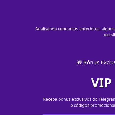
Analisando concursos anteriores, algun
escol
🎁 Bônus Exclu
VIP
Receba bônus exclusivos do Telegra
e códigos promocionai