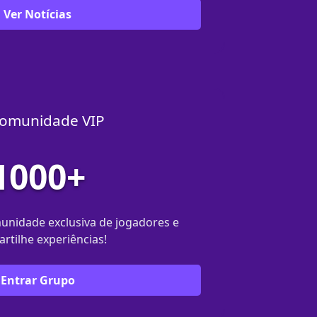
Ver Notícias
Comunidade VIP
1000+
unidade exclusiva de jogadores e
rtilhe experiências!
Entrar Grupo