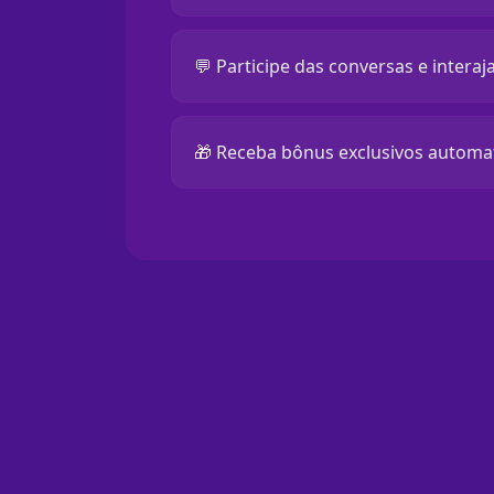
💬 Participe das conversas e interaj
🎁 Receba bônus exclusivos autom