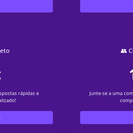
reto
👥 
t
espostas rápidas e
Junte-se a uma com
lizado!
compa
e