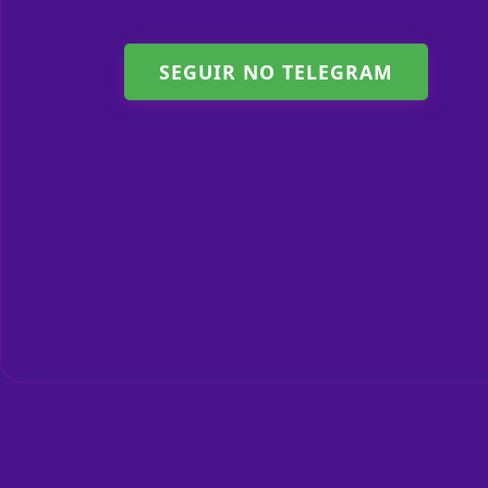
SEGUIR NO TELEGRAM