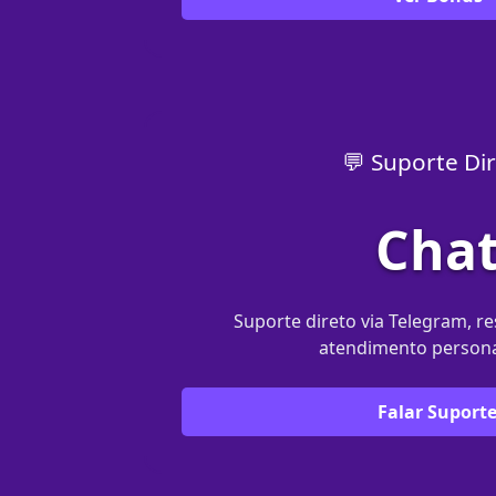
💬 Suporte Di
Cha
Suporte direto via Telegram, r
atendimento persona
Falar Suport