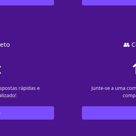
reto
👥 
t
espostas rápidas e
Junte-se a uma com
lizado!
compa
e