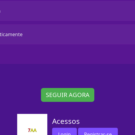
a
aticamente
SEGUIR AGORA
Acessos
Login
Registrar-se