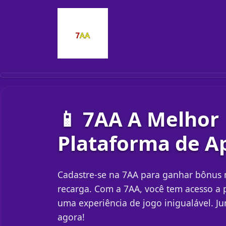
📱 7AA A Melhor
Plataforma de A
Cadastre-se na 7AA para ganhar bônus 
recarga. Com a 7AA, você tem acesso a 
uma experiência de jogo inigualável. J
agora!