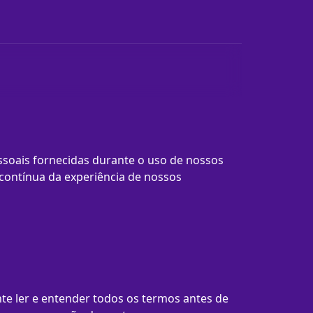
ssoais fornecidas durante o uso de nossos
 contínua da experiência de nossos
te ler e entender todos os termos antes de