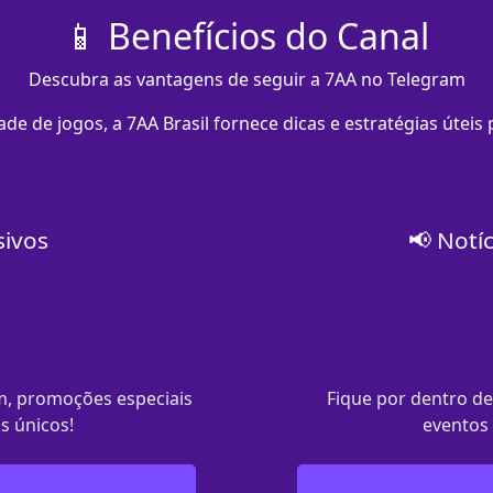
📱 Benefícios do Canal
Descubra as vantagens de seguir a 7AA no Telegram
de de jogos, a 7AA Brasil fornece dicas e estratégias úteis
sivos
📢 Notí
m, promoções especiais
Fique por dentro d
s únicos!
eventos