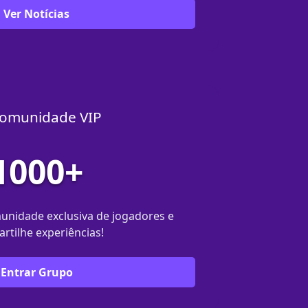
Ver Notícias
Comunidade VIP
1000+
unidade exclusiva de jogadores e
rtilhe experiências!
Entrar Grupo