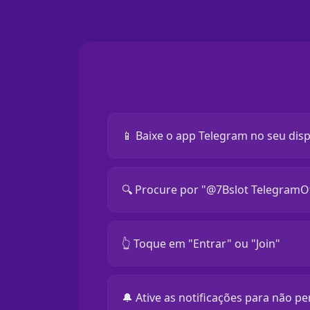
📱 Baixe o app Telegram no seu disp
🔍 Procure por "@7Bslot TelegramOf
👆 Toque em "Entrar" ou "Join"
🔔 Ative as notificações para não p