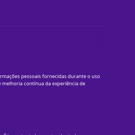
formações pessoais fornecidas durante o uso
e melhoria contínua da experiência de