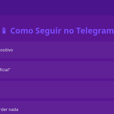
📱 Como Seguir no Telegram
ositivo
icial"
erder nada