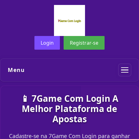
Login
Registrar-se
Menu
📱 7Game Com Login A
Melhor Plataforma de
Apostas
Cadastre-se na 7Game Com Login para ganhar