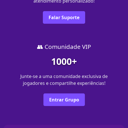
atendimento personalizado!
Falar Suporte
👥 Comunidade VIP
1000+
Junte-se a uma comunidade exclusiva de
jogadores e compartilhe experiências!
Entrar Grupo