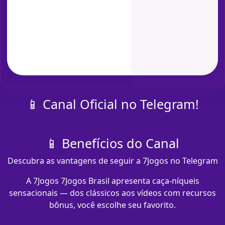
📱 Canal Oficial no Telegram!
📱 Benefícios do Canal
Descubra as vantagens de seguir a 7Jogos no Telegram
A 7Jogos 7Jogos Brasil apresenta caça-níqueis
sensacionais — dos clássicos aos vídeos com recursos
bônus, você escolhe seu favorito.