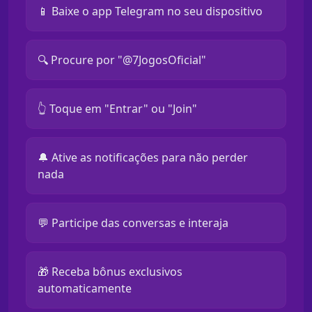
📱 Baixe o app Telegram no seu dispositivo
🔍 Procure por "@7JogosOficial"
👆 Toque em "Entrar" ou "Join"
🔔 Ative as notificações para não perder
nada
💬 Participe das conversas e interaja
🎁 Receba bônus exclusivos
automaticamente