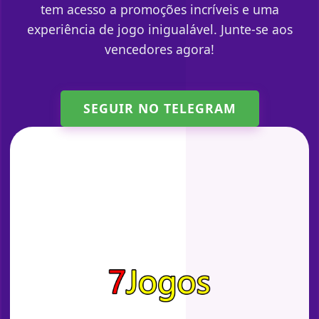
tem acesso a promoções incríveis e uma
experiência de jogo inigualável. Junte-se aos
vencedores agora!
SEGUIR NO TELEGRAM