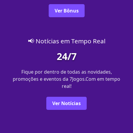
Ver Bônus
📢 Notícias em Tempo Real
24/7
Fique por dentro de todas as novidades,
promoções e eventos da 7Jogos.Com em tempo
real!
Ver Notícias