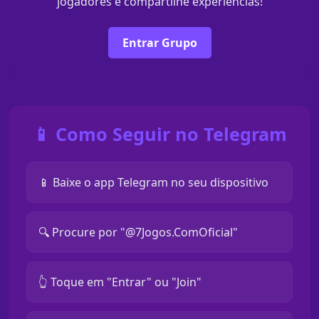
jogadores e compartilhe experiências!
Entrar Grupo
📱 Como Seguir no Telegram
📱 Baixe o app Telegram no seu dispositivo
🔍 Procure por "@7Jogos.ComOficial"
👆 Toque em "Entrar" ou "Join"