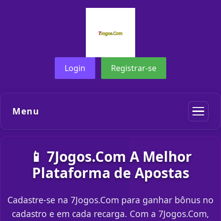
Login
Registrar-se
Menu
📱 7Jogos.Com A Melhor
Plataforma de Apostas
Cadastre-se na 7Jogos.Com para ganhar bônus no
cadastro e em cada recarga. Com a 7Jogos.Com,