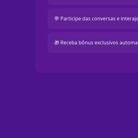
💬 Participe das conversas e interaj
🎁 Receba bônus exclusivos autom