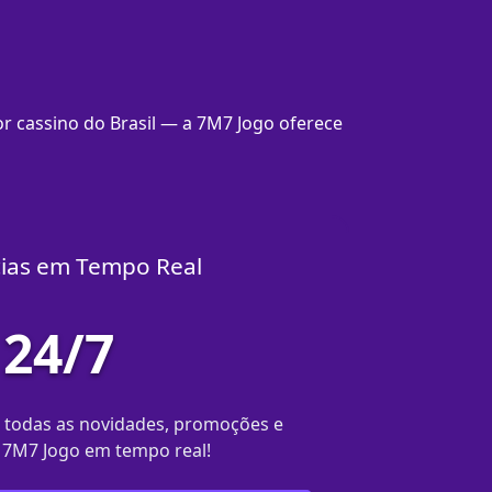
r cassino do Brasil — a 7M7 Jogo oferece
cias em Tempo Real
24/7
e todas as novidades, promoções e
 7M7 Jogo em tempo real!