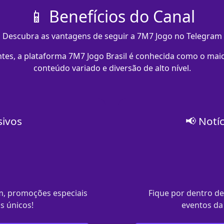
📱 Benefícios do Canal
Descubra as vantagens de seguir a 7M7 Jogo no Telegram
tes, a plataforma 7M7 Jogo Brasil é conhecida como o maio
conteúdo variado e diversão de alto nível.
sivos
📢 Notí
m, promoções especiais
Fique por dentro d
s únicos!
eventos da