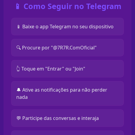
📱 Como Seguir no Telegram
📱 Baixe o app Telegram no seu dispositivo
🔍 Procure por "@7R7R.ComOficial"
👆 Toque em "Entrar" ou "Join"
🔔 Ative as notificações para não perder
nada
💬 Participe das conversas e interaja