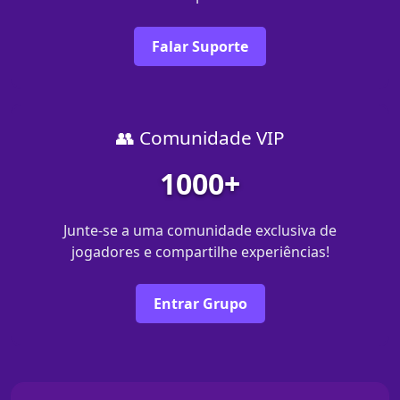
Falar Suporte
👥 Comunidade VIP
1000+
Junte-se a uma comunidade exclusiva de
jogadores e compartilhe experiências!
Entrar Grupo