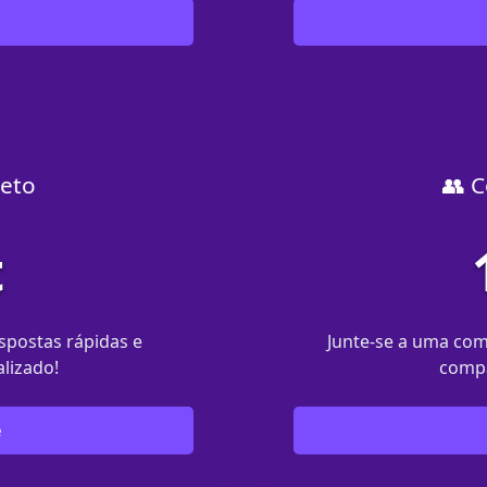
reto
👥 
t
espostas rápidas e
Junte-se a uma com
lizado!
compa
e