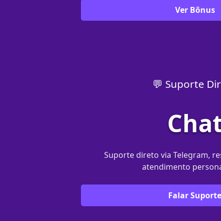
Ver Bônus
💬 Suporte Di
Cha
Suporte direto via Telegram, r
atendimento persona
Falar Suport