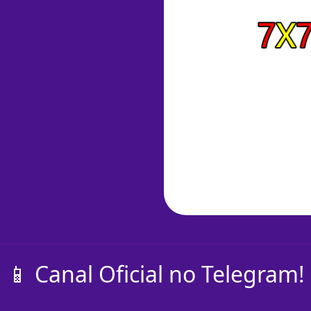
📱 Canal Oficial no Telegram!