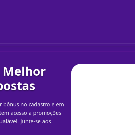
 Melhor
postas
r bônus no cadastro e em
 tem acesso a promoções
ualável. Junte-se aos