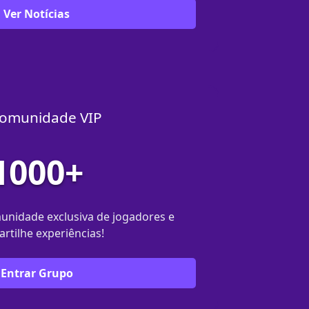
Ver Notícias
Comunidade VIP
1000+
unidade exclusiva de jogadores e
rtilhe experiências!
Entrar Grupo