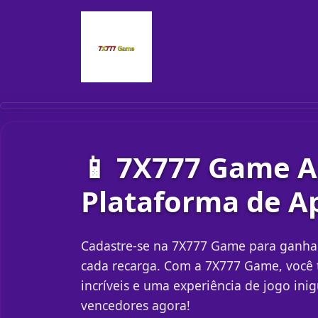
📱 7X777 Game A
Plataforma de A
Cadastre-se na 7X777 Game para ganha
cada recarga. Com a 7X777 Game, você
incríveis e uma experiência de jogo inig
vencedores agora!