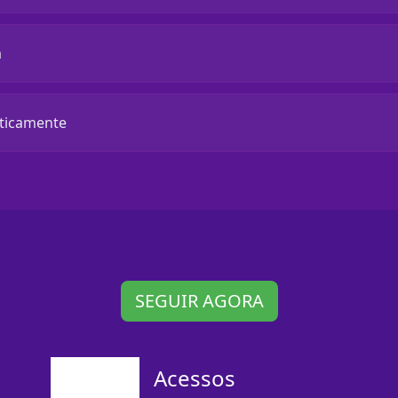
a
aticamente
SEGUIR AGORA
Acessos