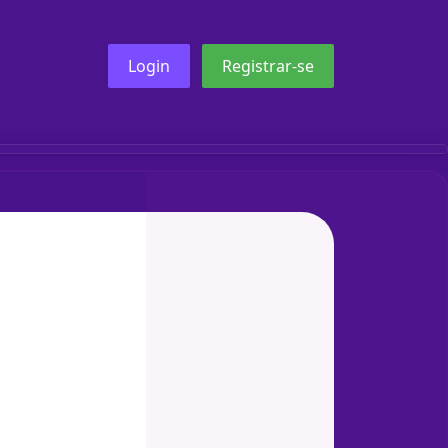
Login
Registrar-se