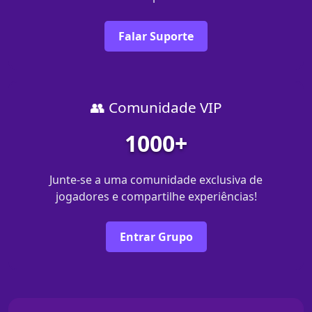
Falar Suporte
👥 Comunidade VIP
1000+
Junte-se a uma comunidade exclusiva de
jogadores e compartilhe experiências!
Entrar Grupo