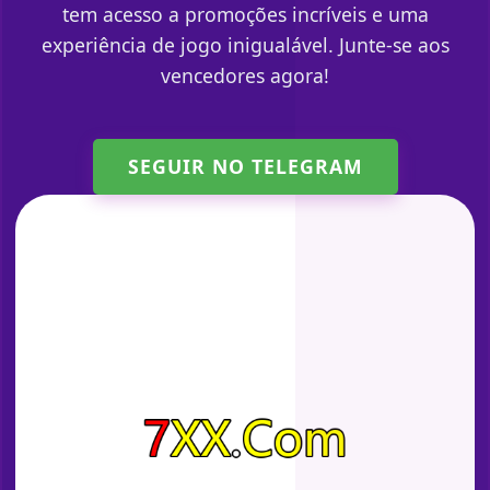
tem acesso a promoções incríveis e uma
experiência de jogo inigualável. Junte-se aos
vencedores agora!
SEGUIR NO TELEGRAM