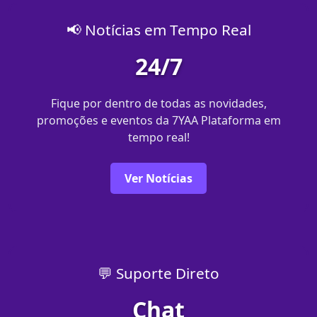
📢 Notícias em Tempo Real
24/7
Fique por dentro de todas as novidades,
promoções e eventos da 7YAA Plataforma em
tempo real!
Ver Notícias
💬 Suporte Direto
Chat