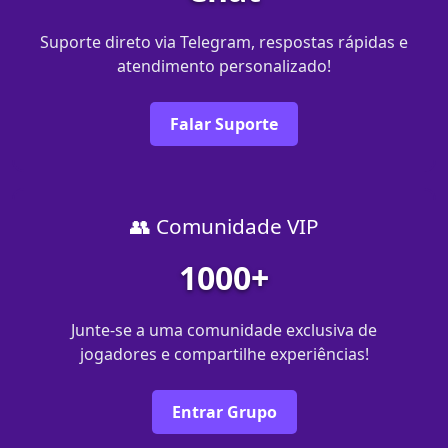
Suporte direto via Telegram, respostas rápidas e
atendimento personalizado!
Falar Suporte
👥 Comunidade VIP
1000+
Junte-se a uma comunidade exclusiva de
jogadores e compartilhe experiências!
Entrar Grupo