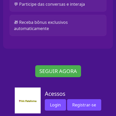
💬 Participe das conversas e interaja
🎁 Receba bônus exclusivos
automaticamente
SEGUIR AGORA
Acessos
Login
Registrar-se