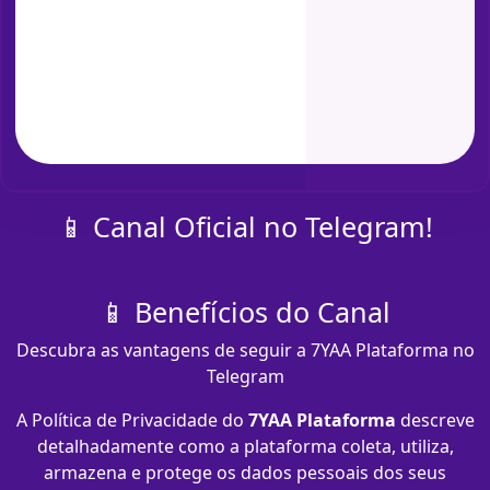
📱 Canal Oficial no Telegram!
📱 Benefícios do Canal
Descubra as vantagens de seguir a 7YAA Plataforma no
Telegram
A Política de Privacidade do
7YAA Plataforma
descreve
detalhadamente como a plataforma coleta, utiliza,
armazena e protege os dados pessoais dos seus