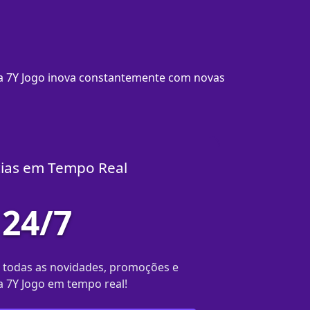
— a 7Y Jogo inova constantemente com novas
cias em Tempo Real
24/7
e todas as novidades, promoções e
a 7Y Jogo em tempo real!