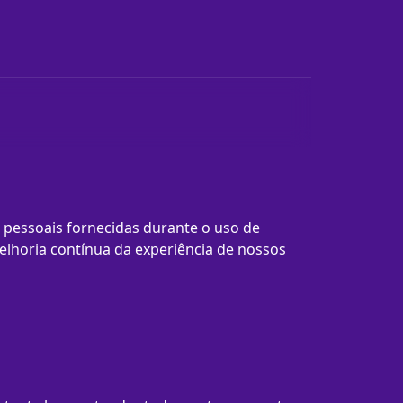
 pessoais fornecidas durante o uso de
elhoria contínua da experiência de nossos