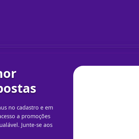
hor
postas
nus no cadastro e em
 acesso a promoções
ualável. Junte-se aos