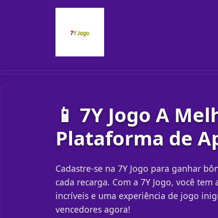
📱 7Y Jogo A Mel
Plataforma de A
Cadastre-se na 7Y Jogo para ganhar bô
cada recarga. Com a 7Y Jogo, você tem
incríveis e uma experiência de jogo inig
vencedores agora!