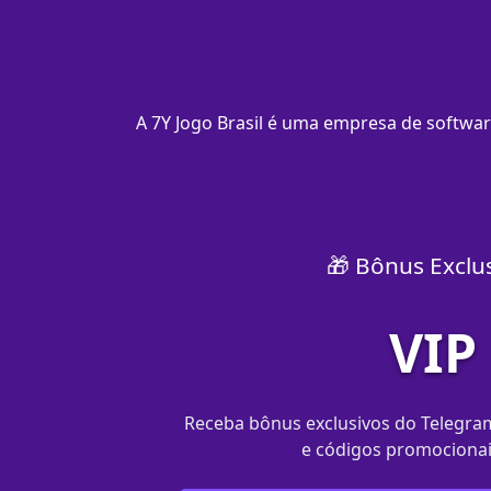
A 7Y Jogo Brasil é uma empresa de softwar
🎁 Bônus Exclu
VIP
Receba bônus exclusivos do Telegra
e códigos promocionai