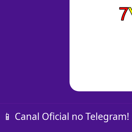
📱 Canal Oficial no Telegram!