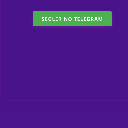
SEGUIR NO TELEGRAM