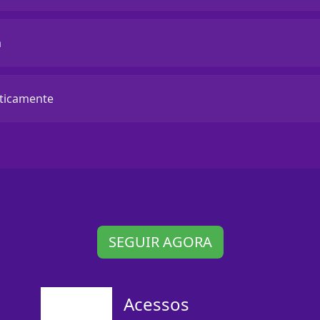
a
aticamente
SEGUIR AGORA
Acessos