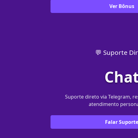
Ver Bônus
💬 Suporte Di
Cha
Suporte direto via Telegram, r
atendimento persona
Falar Suport