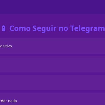
📱 Como Seguir no Telegram
ositivo
erder nada