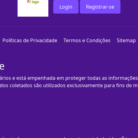
Login
Registrar-se
Políticas de Privacidade
Termos e Condições
Sitemap
de
suários e está empenhada em proteger todas as informações
os coletados são utilizados exclusivamente para fins de m