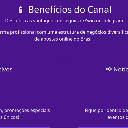
📱 Benefícios do Canal
Descubra as vantagens de seguir a 7Ywin no Telegram
rma profissional com uma estrutura de negócios diversifica
de apostas online do Brasil.
sivos
📢 Notí
m, promoções especiais
Fique por dentro d
s únicos!
eventos 