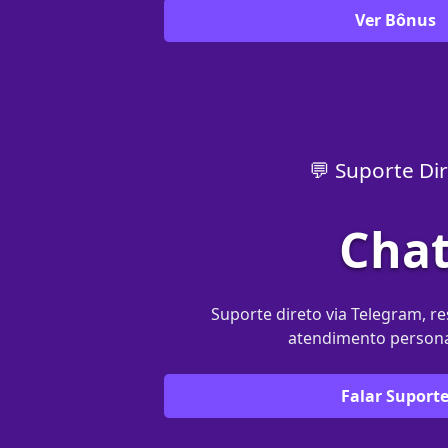
Ver Bônus
💬 Suporte Di
Cha
Suporte direto via Telegram, r
atendimento persona
Falar Suport