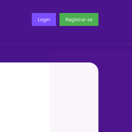
Login
Registrar-se