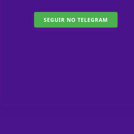
SEGUIR NO TELEGRAM