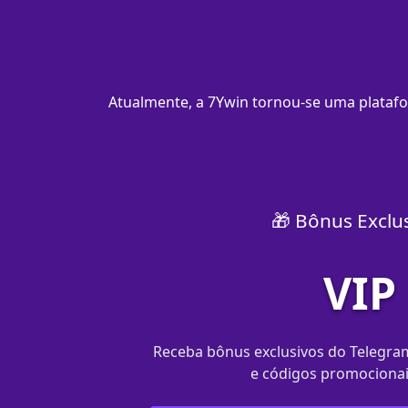
Atualmente, a 7Ywin tornou-se uma platafo
🎁 Bônus Exclu
VIP
Receba bônus exclusivos do Telegra
e códigos promocionai