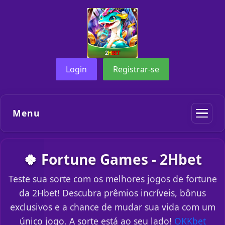
Login
Registrar-se
Menu
🍀 Fortune Games - 2Hbet
Teste sua sorte com os melhores jogos de fortune
da 2Hbet! Descubra prêmios incríveis, bônus
exclusivos e a chance de mudar sua vida com um
único jogo. A sorte está ao seu lado!
OKKbet