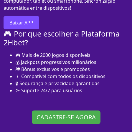
computador, tablet ou smartphone. Sincronização
automática entre dispositivos!
Baixar APP
🎮 Por que escolher a Plataforma
2Hbet?
🎮 Mais de 2000 jogos disponíveis
💰 Jackpots progressivos milionários
🎁 Bônus exclusivos e promoções
📱 Compatível com todos os dispositivos
🔒 Segurança e privacidade garantidas
🎯 Suporte 24/7 para usuários
CADASTRE-SE AGORA