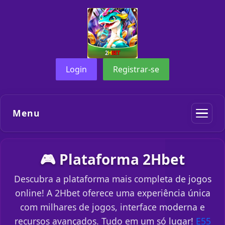
Login
Registrar-se
Menu
🎮 Plataforma 2Hbet
Descubra a plataforma mais completa de jogos
online! A 2Hbet oferece uma experiência única
com milhares de jogos, interface moderna e
recursos avançados. Tudo em um só lugar!
E55