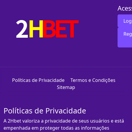
Aces
Log
Reg
Políticas de Privacidade
Termos e Condições
Sitemap
Políticas de Privacidade
A 2Hbet valoriza a privacidade de seus usuários e está
empenhada em proteger todas as informações