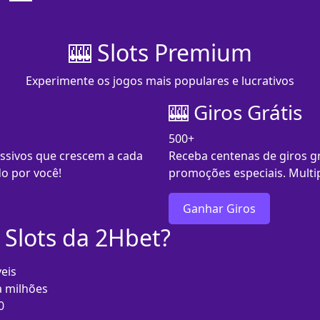
🎰 Slots Premium
Experimente os jogos mais populares e lucrativos
🎰 Giros Grátis
500+
ssivos que crescem a cada
Receba centenas de giros g
o por você!
promoções especiais. Multi
Ganhar Giros
 Slots da 2Hbet?
veis
a milhões
0