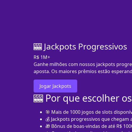
🎰 Jackpots Progressivos
R$ 1M+
Ganhe milhões com nossos jackpots progre
aposta. Os maiores prêmios estão esperand
Jogar Jackpots
🎰 Por que escolher os
🎯 Mais de 1000 jogos de slots disponí
💰 Jackpots progressivos que chegam 
🎁 Bônus de boas-vindas de até R$ 100