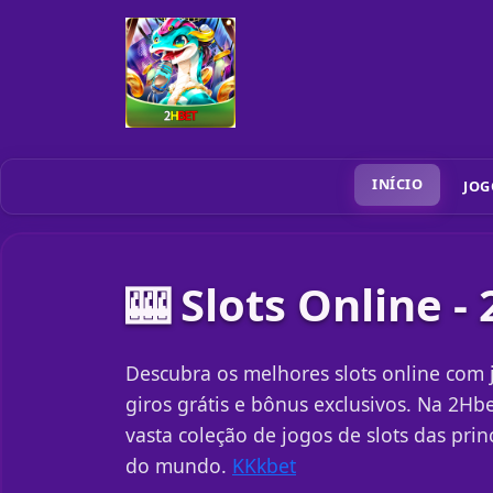
INÍCIO
JOG
🎰 Slots Online -
Descubra os melhores slots online com 
giros grátis e bônus exclusivos. Na 2Hb
vasta coleção de jogos de slots das pri
do mundo.
KKkbet